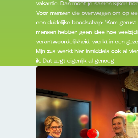
vakantie. Dan moet je samen kijken hoe 
Voor mensen die overwegen om op een
een duidelijke boodschap: “Kom gerust
mensen hebben geen idee hoe veelzijdig 
verantwoordelijkheid, werkt in een geze
Mijn zus werkt hier inmiddels ook al vier
ik. Dat zegt eigenlijk al genoeg