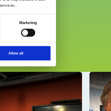
 services.
Marketing
Allow all