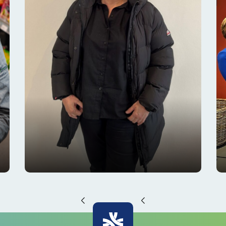
Het verhaal van