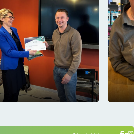
Het verhaal van