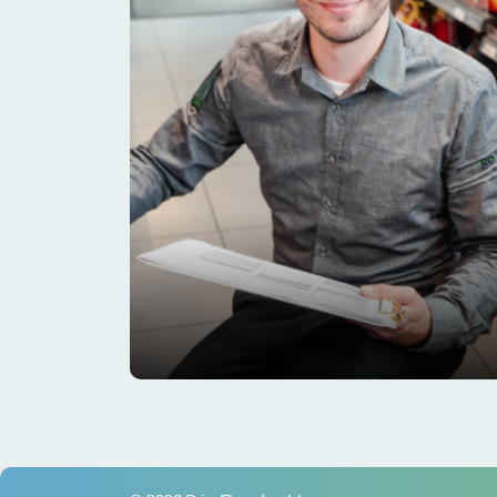
Het verhaal van